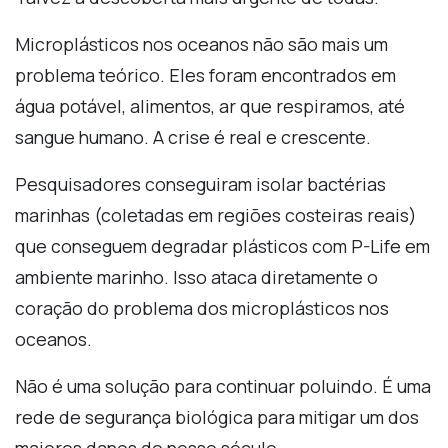
Microplásticos nos oceanos não são mais um
problema teórico. Eles foram encontrados em
água potável, alimentos, ar que respiramos, até
sangue humano. A crise é real e crescente.
Pesquisadores conseguiram isolar bactérias
marinhas (coletadas em regiões costeiras reais)
que conseguem degradar plásticos com P-Life em
ambiente marinho. Isso ataca diretamente o
coração do problema dos microplásticos nos
oceanos.
Não é uma solução para continuar poluindo. É uma
rede de segurança biológica para mitigar um dos