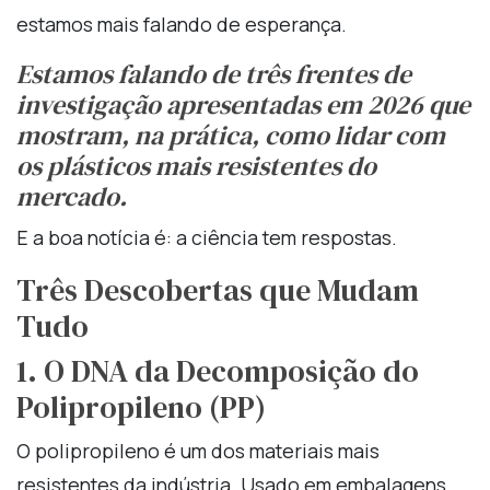
estamos mais falando de esperança.
Estamos falando de três frentes de
investigação apresentadas em 2026 que
mostram, na prática, como lidar com
os plásticos mais resistentes do
mercado.
E a boa notícia é: a ciência tem respostas.
Três Descobertas que Mudam
Tudo
1. O DNA da Decomposição do
Polipropileno (PP)
O polipropileno é um dos materiais mais
resistentes da indústria. Usado em embalagens,