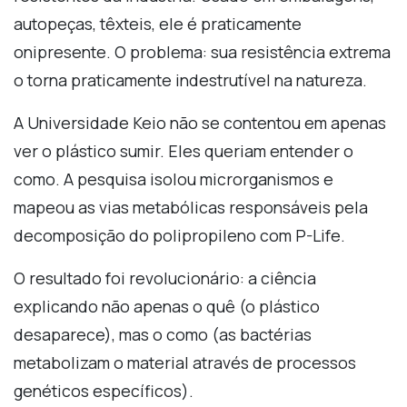
autopeças, têxteis, ele é praticamente
onipresente. O problema: sua resistência extrema
o torna praticamente indestrutível na natureza.
A Universidade Keio não se contentou em apenas
ver o plástico sumir. Eles queriam entender o
como. A pesquisa isolou microrganismos e
mapeou as vias metabólicas responsáveis pela
decomposição do polipropileno com P-Life.
O resultado foi revolucionário: a ciência
explicando não apenas o quê (o plástico
desaparece), mas o como (as bactérias
metabolizam o material através de processos
genéticos específicos).