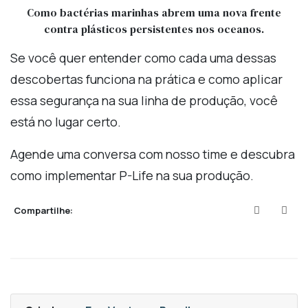
Como bactérias marinhas abrem uma nova frente
contra plásticos persistentes nos oceanos.
Se você quer entender como cada uma dessas
descobertas funciona na prática e como aplicar
essa segurança na sua linha de produção, você
está no lugar certo.
Agende uma conversa com nosso time e descubra
como implementar P-Life na sua produção.
Compartilhe: