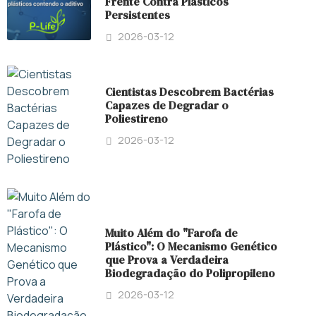
Frente Contra Plásticos
Persistentes
2026-03-12
Cientistas Descobrem Bactérias
Capazes de Degradar o
Poliestireno
2026-03-12
Muito Além do "Farofa de
Plástico": O Mecanismo Genético
que Prova a Verdadeira
Biodegradação do Polipropileno
2026-03-12