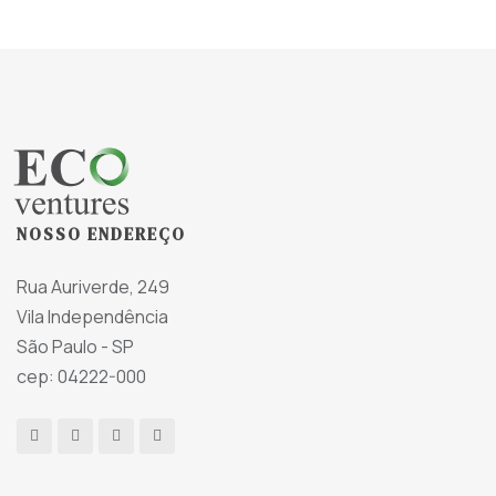
NOSSO ENDEREÇO
Rua Auriverde, 249
Vila Independência
São Paulo - SP
cep: 04222-000