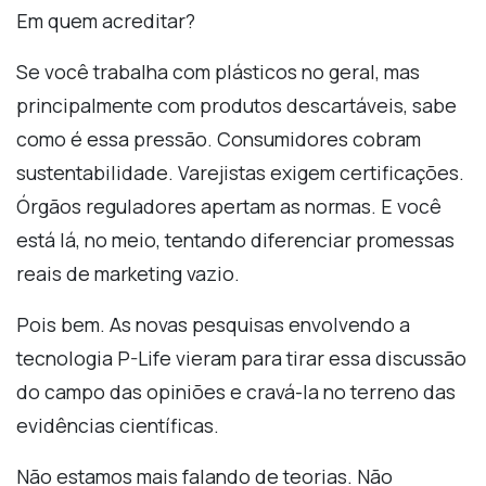
Em quem acreditar?
Se você trabalha com plásticos no geral, mas
principalmente com produtos descartáveis, sabe
como é essa pressão. Consumidores cobram
sustentabilidade. Varejistas exigem certificações.
Órgãos reguladores apertam as normas. E você
está lá, no meio, tentando diferenciar promessas
reais de marketing vazio.
Pois bem. As novas pesquisas envolvendo a
tecnologia P-Life vieram para tirar essa discussão
do campo das opiniões e cravá-la no terreno das
evidências científicas.
Não estamos mais falando de teorias. Não