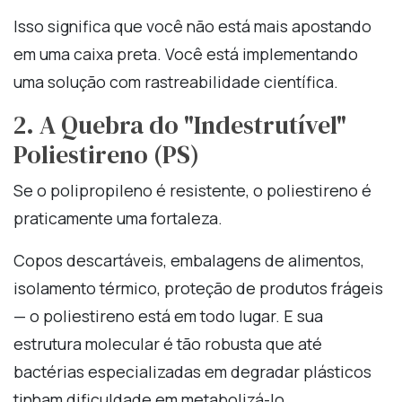
Isso significa que você não está mais apostando
em uma caixa preta. Você está implementando
uma solução com rastreabilidade científica.
2. A Quebra do "Indestrutível"
Poliestireno (PS)
Se o polipropileno é resistente, o poliestireno é
praticamente uma fortaleza.
Copos descartáveis, embalagens de alimentos,
isolamento térmico, proteção de produtos frágeis
— o poliestireno está em todo lugar. E sua
estrutura molecular é tão robusta que até
bactérias especializadas em degradar plásticos
tinham dificuldade em metabolizá-lo.