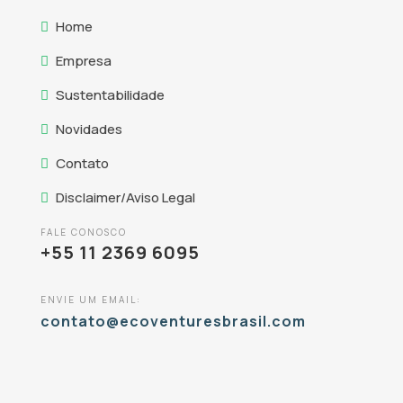
Home
Empresa
Sustentabilidade
Novidades
Contato
Disclaimer/Aviso Legal
FALE CONOSCO
+55 11 2369 6095
ENVIE UM EMAIL:
contato@ecoventuresbrasil.com