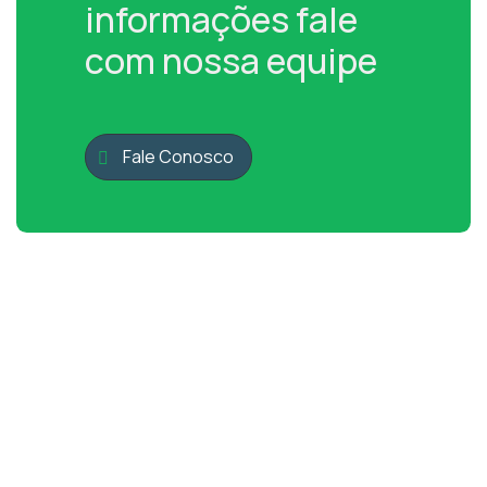
informações fale
com nossa equipe
Fale Conosco