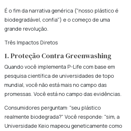
É o fim da narrativa genérica ("nosso plástico é
biodegradável, confia") e o começo de uma
grande revolução.
Três Impactos Diretos
1. Proteção Contra Greenwashing
Quando você implementa P-Life com base em
pesquisa científica de universidades de topo
mundial, você não está mais no campo das
promessas. Você está no campo das evidências.
Consumidores perguntam: "seu plástico
realmente biodegrada?" Você responde: "sim, a
Universidade Keio mapeou geneticamente como