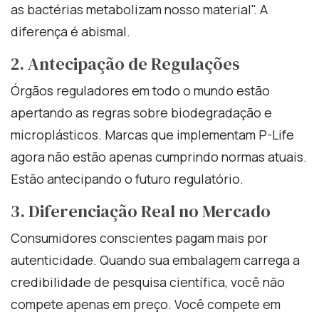
as bactérias metabolizam nosso material". A
diferença é abismal.
2. Antecipação de Regulações
Órgãos reguladores em todo o mundo estão
apertando as regras sobre biodegradação e
microplásticos. Marcas que implementam P-Life
agora não estão apenas cumprindo normas atuais.
Estão antecipando o futuro regulatório.
3. Diferenciação Real no Mercado
Consumidores conscientes pagam mais por
autenticidade. Quando sua embalagem carrega a
credibilidade de pesquisa científica, você não
compete apenas em preço. Você compete em