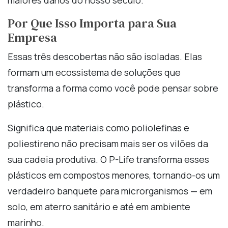
maiores danos do nosso século.
Por Que Isso Importa para Sua
Empresa
Essas três descobertas não são isoladas. Elas
formam um ecossistema de soluções que
transforma a forma como você pode pensar sobre
plástico.
Significa que materiais como poliolefinas e
poliestireno não precisam mais ser os vilões da
sua cadeia produtiva. O P-Life transforma esses
plásticos em compostos menores, tornando-os um
verdadeiro banquete para microrganismos — em
solo, em aterro sanitário e até em ambiente
marinho.