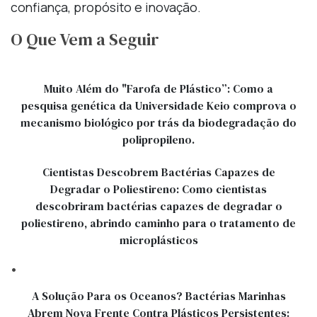
confiança, propósito e inovação.
O Que Vem a Seguir
Muito Além do "Farofa de Plástico”: Como a
pesquisa genética da Universidade Keio comprova o
mecanismo biológico por trás da biodegradação do
polipropileno.
Cientistas Descobrem Bactérias Capazes de
Degradar o Poliestireno: Como cientistas
descobriram bactérias capazes de degradar o
poliestireno, abrindo caminho para o tratamento de
microplásticos
.
A Solução Para os Oceanos? Bactérias Marinhas
Abrem Nova Frente Contra Plásticos Persistentes: