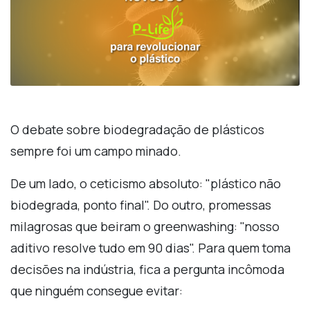
O debate sobre biodegradação de plásticos
sempre foi um campo minado.
De um lado, o ceticismo absoluto: "plástico não
biodegrada, ponto final". Do outro, promessas
milagrosas que beiram o greenwashing: "nosso
aditivo resolve tudo em 90 dias". Para quem toma
decisões na indústria, fica a pergunta incômoda
que ninguém consegue evitar: