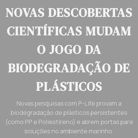
NOVAS DESCOBERTAS
CIENTÍFICAS MUDAM
O JOGO DA
BIODEGRADAÇÃO DE
PLÁSTICOS
Novas pesquisas com P-Life provam a
biodegradação de plásticos persistentes
(como PP e Poliestireno) e abrem portas para
soluções no ambiente marinho.