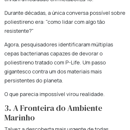
Durante décadas, a única conversa possível sobre
poliestireno era: "como lidar com algo tão
resistente?"
Agora, pesquisadores identificaram múltiplas
cepas bacterianas capazes de devorar o
poliestireno tratado com P-Life. Um passo
gigantesco contra um dos materiais mais
persistentes do planeta.
O que parecia impossível virou realidade.
3. A Fronteira do Ambiente
Marinho
Talvez a descoberta mais urgente de todas.