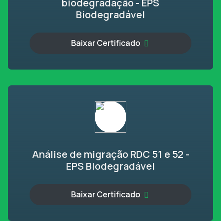
biodegradação - EPS
Biodegradável
Baixar Certificado
Análise de migração RDC 51 e 52 -
EPS Biodegradável
Baixar Certificado