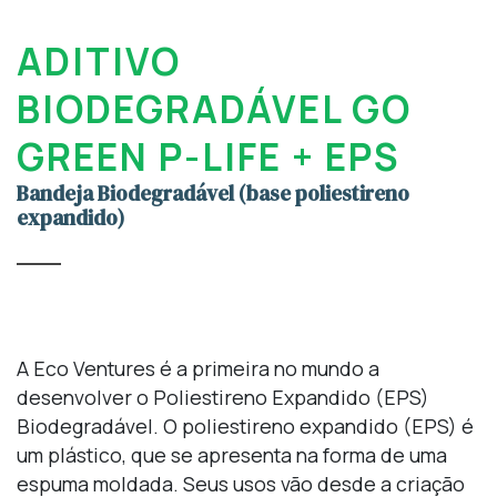
ADITIVO
BIODEGRADÁVEL GO
GREEN P-LIFE + EPS
Bandeja Biodegradável (base poliestireno
expandido)
A Eco Ventures é a primeira no mundo a
desenvolver o Poliestireno Expandido (EPS)
Biodegradável. O poliestireno expandido (EPS) é
um plástico, que se apresenta na forma de uma
espuma moldada. Seus usos vão desde a criação