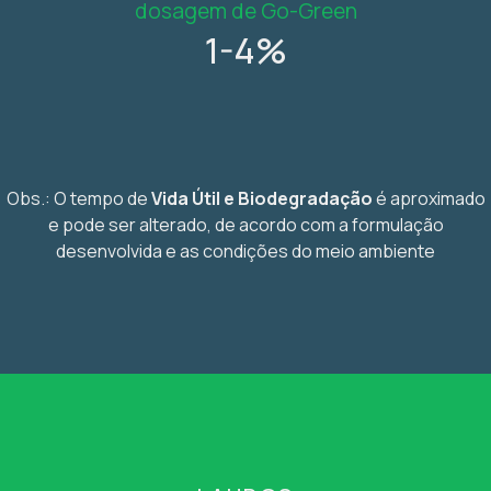
dosagem de Go-Green
1-4%
Obs.: O tempo de
Vida Útil e Biodegradação
é aproximado
e pode ser alterado, de acordo com a formulação
desenvolvida e as condições do meio ambiente