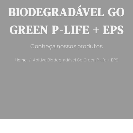
BIODEGRADÁVEL GO
GREEN P-LIFE + EPS
Conheça nossos produtos
Home
Aditivo Biodegradável Go Green P-life + EPS