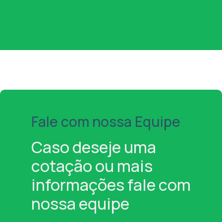
Fale com nossa Equipe
Caso deseje uma
cotação ou mais
informações fale com
nossa equipe