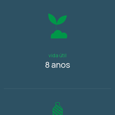
vida útil
8 anos