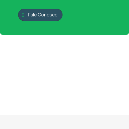
Fale Conosco