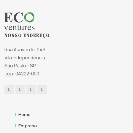
NOSSO ENDEREÇO
Rua Auriverde, 249
Vila Independência
São Paulo - SP
cep: 04222-000
Home
Empresa