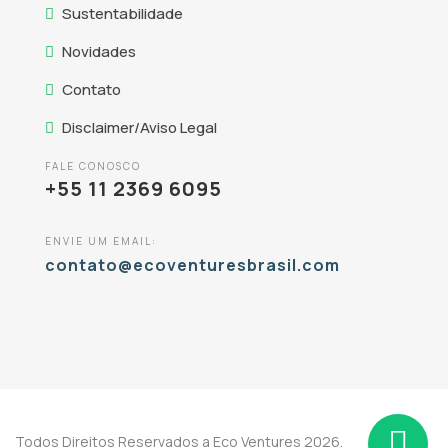
Sustentabilidade
Novidades
Contato
Disclaimer/Aviso Legal
FALE CONOSCO
+55 11 2369 6095
ENVIE UM EMAIL:
contato@ecoventuresbrasil.com
Todos Direitos Reservados a Eco Ventures 2026.