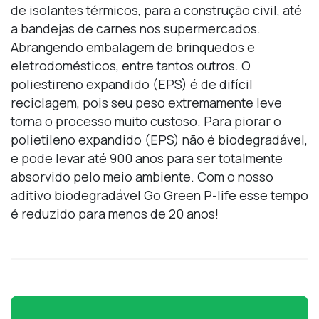
de isolantes térmicos, para a construção civil, até
a bandejas de carnes nos supermercados.
Abrangendo embalagem de brinquedos e
eletrodomésticos, entre tantos outros. O
poliestireno expandido (EPS) é de difícil
reciclagem, pois seu peso extremamente leve
torna o processo muito custoso. Para piorar o
polietileno expandido (EPS) não é biodegradável,
e pode levar até 900 anos para ser totalmente
absorvido pelo meio ambiente. Com o nosso
aditivo biodegradável Go Green P-life esse tempo
é reduzido para menos de 20 anos!