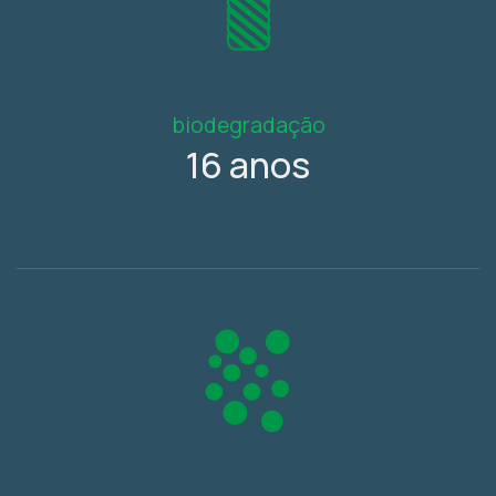
biodegradação
16 anos