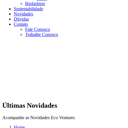
Biofashion
Sustentabilidade
Novidades
Dúvidas
Contato
Fale Conosco
Trabalhe Conosco
Últimas Novidades
Acompanhe as Novidades Eco Ventures
Home