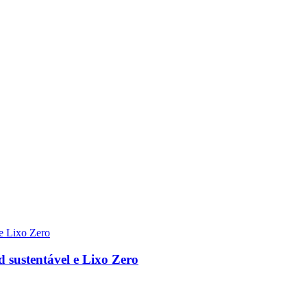
d sustentável e Lixo Zero