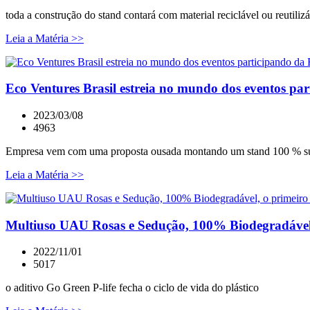
toda a construção do stand contará com material reciclável ou reutiliz
Leia a Matéria >>
Eco Ventures Brasil estreia no mundo dos eventos part
2023/03/08
4963
Empresa vem com uma proposta ousada montando um stand 100 % su
Leia a Matéria >>
Multiuso UAU Rosas e Sedução, 100% Biodegradável, o
2022/11/01
5017
o aditivo Go Green P-life fecha o ciclo de vida do plástico