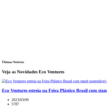
Últimas Notícias
Veja as Novidades Eco Ventures
Eco Ventures estreia na Feira Plástico Brasil com stan
2023/03/09
5787